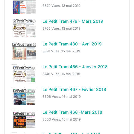
3879 Vues.
13 mai 2019
Le Petit Tram 479 - Mars 2019
3766 Vues.
13 mai 2019
Le Petit Tram 480 - Avril 2019
3891 Vues.
15 mai 2019
Le Petit Tram 466 - Janvier 2018
3746 Vues.
16 mai 2019
Le Petit Tram 467 - Février 2018
3596 Vues.
16 mai 2019
Le Petit Tram 468 -Mars 2018
3553 Vues.
16 mai 2019