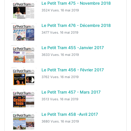
Le Petit Tram 475 - Novembre 2018
3524 Vues.
16 mai 2019
Le Petit Tram 476 - Décembre 2018
3477 Vues.
16 mai 2019
Le Petit Tram 455 -Janvier 2017
3633 Vues.
16 mai 2019
Le Petit Tram 456 - Février 2017
3762 Vues.
16 mai 2019
Le Petit Tram 457 - Mars 2017
3513 Vues.
16 mai 2019
Le Petit Tram 458 -Avril 2017
3680 Vues.
16 mai 2019