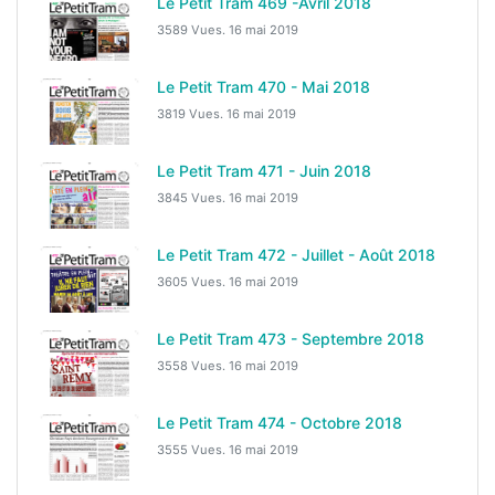
Le Petit Tram 469 -Avril 2018
3589 Vues.
16 mai 2019
Le Petit Tram 470 - Mai 2018
3819 Vues.
16 mai 2019
Le Petit Tram 471 - Juin 2018
3845 Vues.
16 mai 2019
Le Petit Tram 472 - Juillet - Août 2018
3605 Vues.
16 mai 2019
Le Petit Tram 473 - Septembre 2018
3558 Vues.
16 mai 2019
Le Petit Tram 474 - Octobre 2018
3555 Vues.
16 mai 2019