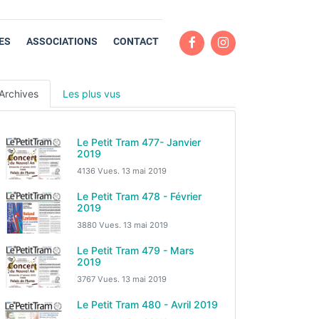
ES
ASSOCIATIONS
CONTACT
Archives
Les plus vus
Le Petit Tram 477- Janvier
2019
4136 Vues.
13 mai 2019
Le Petit Tram 478 - Février
2019
3880 Vues.
13 mai 2019
Le Petit Tram 479 - Mars
2019
3767 Vues.
13 mai 2019
Le Petit Tram 480 - Avril 2019