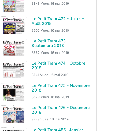
3846 Vues.
16 mai 2019
Le Petit Tram 472 - Juillet -
Août 2018
3605 Vues.
16 mai 2019
Le Petit Tram 473 -
Septembre 2018
3562 Vues.
16 mai 2019
Le Petit Tram 474 - Octobre
2018
3561 Vues.
16 mai 2019
Le Petit Tram 475 - Novembre
2018
3529 Vues.
16 mai 2019
Le Petit Tram 476 - Décembre
2018
3478 Vues.
16 mai 2019
Le Petit Tram 455 -Janvier