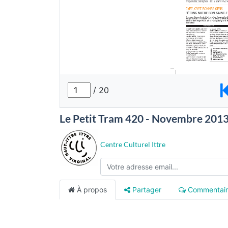
Le Petit Tram 420 - Novembre 201
Centre Culturel Ittre
À propos
Partager
Commentair