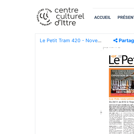
ACCUEIL
PRÉSEN