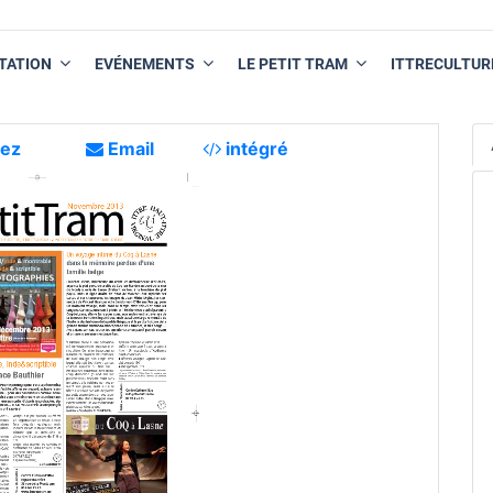
TATION
EVÉNEMENTS
LE PETIT TRAM
ITTRECULTUR