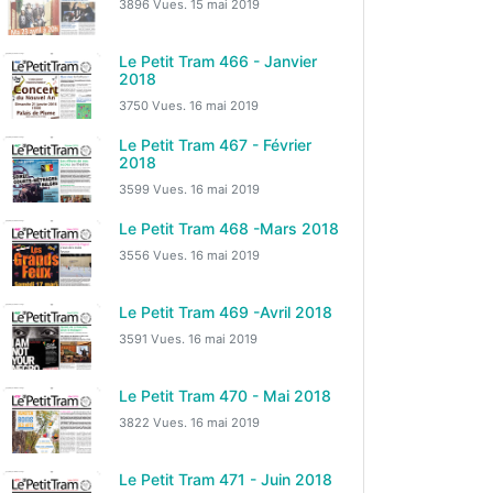
3896 Vues.
15 mai 2019
Le Petit Tram 466 - Janvier
2018
3750 Vues.
16 mai 2019
Le Petit Tram 467 - Février
2018
3599 Vues.
16 mai 2019
Le Petit Tram 468 -Mars 2018
3556 Vues.
16 mai 2019
Le Petit Tram 469 -Avril 2018
3591 Vues.
16 mai 2019
Le Petit Tram 470 - Mai 2018
3822 Vues.
16 mai 2019
Le Petit Tram 471 - Juin 2018