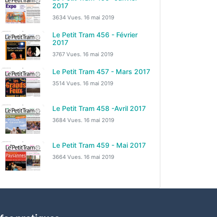
2017
3634 Vues.
16 mai 2019
Le Petit Tram 456 - Février
2017
3767 Vues.
16 mai 2019
Le Petit Tram 457 - Mars 2017
3514 Vues.
16 mai 2019
Le Petit Tram 458 -Avril 2017
3684 Vues.
16 mai 2019
Le Petit Tram 459 - Mai 2017
3664 Vues.
16 mai 2019