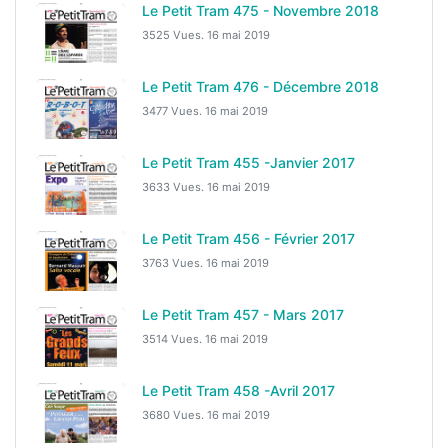
Le Petit Tram 475 - Novembre 2018
3525 Vues.
16 mai 2019
Le Petit Tram 476 - Décembre 2018
3477 Vues.
16 mai 2019
Le Petit Tram 455 -Janvier 2017
3633 Vues.
16 mai 2019
Le Petit Tram 456 - Février 2017
3763 Vues.
16 mai 2019
Le Petit Tram 457 - Mars 2017
3514 Vues.
16 mai 2019
Le Petit Tram 458 -Avril 2017
3680 Vues.
16 mai 2019