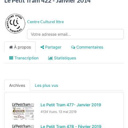
Le Petit Tram 422 - Janvier 2014
Centre Culturel Ittre
À propos
Partager
Commentaires
Transcription
Statistiques
Archives
Les plus vus
Le Petit Tram 477- Janvier 2019
4134 Vues.
13 mai 2019
Le Petit Tram 478 - Février 2019