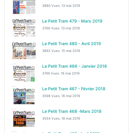
3880 Vues.
13 mai 2019
Le Petit Tram 479 - Mars 2019
3766 Vues.
13 mai 2019
Le Petit Tram 480 - Avril 2019
3892 Vues.
15 mai 2019
Le Petit Tram 466 - Janvier 2018
3749 Vues.
16 mai 2019
Le Petit Tram 467 - Février 2018
3598 Vues.
16 mai 2019
Le Petit Tram 468 -Mars 2018
3554 Vues.
16 mai 2019