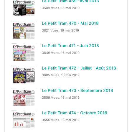
Le Petit Tram 469 -Avril 2018
3589 Vues.
16 mai 2019
Le Petit Tram 470 - Mai 2018
3821 Vues.
16 mai 2019
Le Petit Tram 471 - Juin 2018
3846 Vues.
16 mai 2019
Le Petit Tram 472 - Juillet - Août 2018
3605 Vues.
16 mai 2019
Le Petit Tram 473 - Septembre 2018
3559 Vues.
16 mai 2019
Le Petit Tram 474 - Octobre 2018
3556 Vues.
16 mai 2019