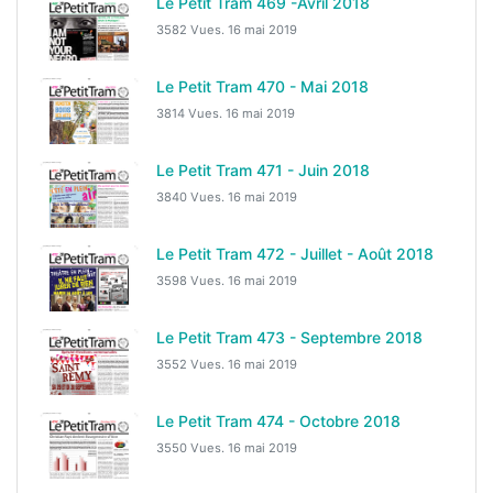
Le Petit Tram 469 -Avril 2018
3582 Vues.
16 mai 2019
Le Petit Tram 470 - Mai 2018
3814 Vues.
16 mai 2019
Le Petit Tram 471 - Juin 2018
3840 Vues.
16 mai 2019
Le Petit Tram 472 - Juillet - Août 2018
3598 Vues.
16 mai 2019
Le Petit Tram 473 - Septembre 2018
3552 Vues.
16 mai 2019
Le Petit Tram 474 - Octobre 2018
3550 Vues.
16 mai 2019