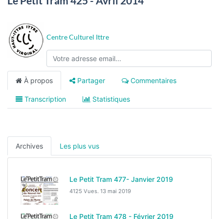
Le Petit Tram 425 - Avril 2014
Centre Culturel Ittre
À propos
Partager
Commentaires
Transcription
Statistiques
Archives
Les plus vus
Le Petit Tram 477- Janvier 2019
4125 Vues.
13 mai 2019
Le Petit Tram 478 - Février 2019