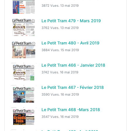
3872 Vues.
13 mai 2019
Le Petit Tram 479 - Mars 2019
3762 Vues.
13 mai 2019
Le Petit Tram 480 - Avril 2019
3884 Vues.
15 mai 2019
Le Petit Tram 466 - Janvier 2018
3742 Vues.
16 mai 2019
Le Petit Tram 467 - Février 2018
3590 Vues.
16 mai 2019
Le Petit Tram 468 -Mars 2018
3547 Vues.
16 mai 2019