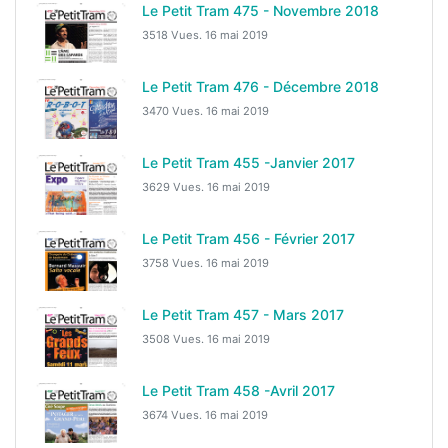
Le Petit Tram 475 - Novembre 2018
3518 Vues.
16 mai 2019
Le Petit Tram 476 - Décembre 2018
3470 Vues.
16 mai 2019
Le Petit Tram 455 -Janvier 2017
3629 Vues.
16 mai 2019
Le Petit Tram 456 - Février 2017
3758 Vues.
16 mai 2019
Le Petit Tram 457 - Mars 2017
3508 Vues.
16 mai 2019
Le Petit Tram 458 -Avril 2017
3674 Vues.
16 mai 2019