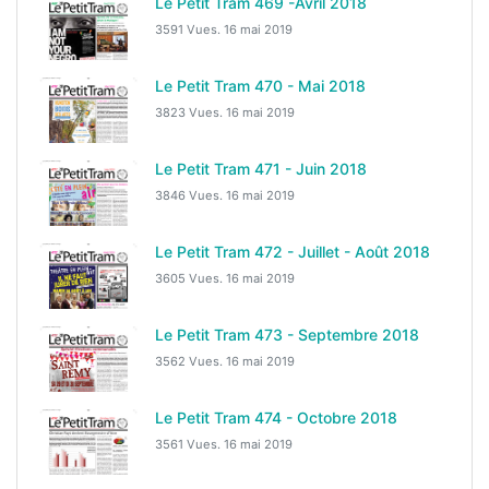
Le Petit Tram 469 -Avril 2018
3591 Vues.
16 mai 2019
Le Petit Tram 470 - Mai 2018
3823 Vues.
16 mai 2019
Le Petit Tram 471 - Juin 2018
3846 Vues.
16 mai 2019
Le Petit Tram 472 - Juillet - Août 2018
3605 Vues.
16 mai 2019
Le Petit Tram 473 - Septembre 2018
3562 Vues.
16 mai 2019
Le Petit Tram 474 - Octobre 2018
3561 Vues.
16 mai 2019