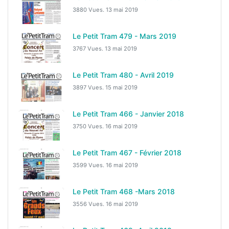
3880 Vues.
13 mai 2019
Le Petit Tram 479 - Mars 2019
3767 Vues.
13 mai 2019
Le Petit Tram 480 - Avril 2019
3897 Vues.
15 mai 2019
Le Petit Tram 466 - Janvier 2018
3750 Vues.
16 mai 2019
Le Petit Tram 467 - Février 2018
3599 Vues.
16 mai 2019
Le Petit Tram 468 -Mars 2018
3556 Vues.
16 mai 2019