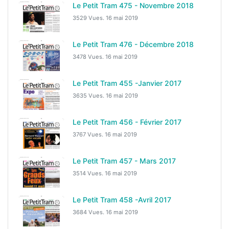
Le Petit Tram 475 - Novembre 2018
3529 Vues.
16 mai 2019
Le Petit Tram 476 - Décembre 2018
3478 Vues.
16 mai 2019
Le Petit Tram 455 -Janvier 2017
3635 Vues.
16 mai 2019
Le Petit Tram 456 - Février 2017
3767 Vues.
16 mai 2019
Le Petit Tram 457 - Mars 2017
3514 Vues.
16 mai 2019
Le Petit Tram 458 -Avril 2017
3684 Vues.
16 mai 2019