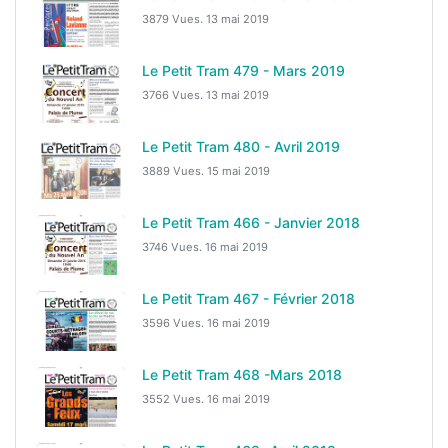
3879 Vues.
13 mai 2019
Le Petit Tram 479 - Mars 2019
3766 Vues.
13 mai 2019
Le Petit Tram 480 - Avril 2019
3889 Vues.
15 mai 2019
Le Petit Tram 466 - Janvier 2018
3746 Vues.
16 mai 2019
Le Petit Tram 467 - Février 2018
3596 Vues.
16 mai 2019
Le Petit Tram 468 -Mars 2018
3552 Vues.
16 mai 2019