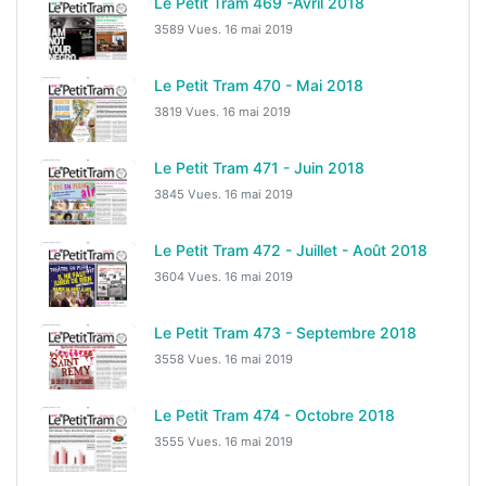
Le Petit Tram 469 -Avril 2018
3589 Vues.
16 mai 2019
Le Petit Tram 470 - Mai 2018
3819 Vues.
16 mai 2019
Le Petit Tram 471 - Juin 2018
3845 Vues.
16 mai 2019
Le Petit Tram 472 - Juillet - Août 2018
3604 Vues.
16 mai 2019
Le Petit Tram 473 - Septembre 2018
3558 Vues.
16 mai 2019
Le Petit Tram 474 - Octobre 2018
3555 Vues.
16 mai 2019