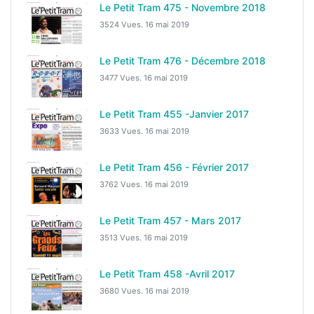
Le Petit Tram 475 - Novembre 2018
3524 Vues.
16 mai 2019
Le Petit Tram 476 - Décembre 2018
3477 Vues.
16 mai 2019
Le Petit Tram 455 -Janvier 2017
3633 Vues.
16 mai 2019
Le Petit Tram 456 - Février 2017
3762 Vues.
16 mai 2019
Le Petit Tram 457 - Mars 2017
3513 Vues.
16 mai 2019
Le Petit Tram 458 -Avril 2017
3680 Vues.
16 mai 2019