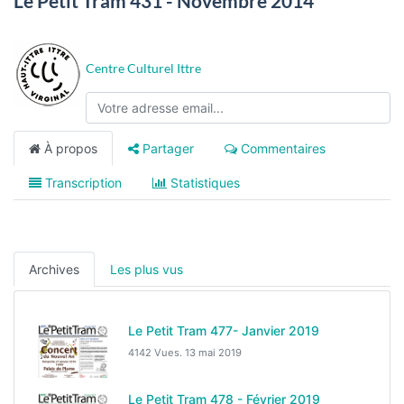
Le Petit Tram 431 - Novembre 2014
Centre Culturel Ittre
À propos
Partager
Commentaires
Transcription
Statistiques
Archives
Les plus vus
Le Petit Tram 477- Janvier 2019
4142 Vues.
13 mai 2019
Le Petit Tram 478 - Février 2019