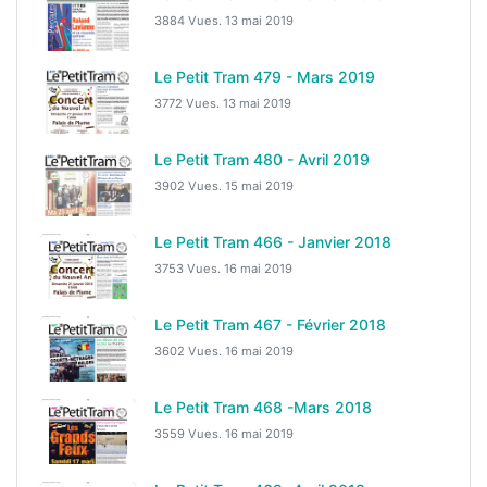
3884 Vues.
13 mai 2019
Le Petit Tram 479 - Mars 2019
3772 Vues.
13 mai 2019
Le Petit Tram 480 - Avril 2019
3902 Vues.
15 mai 2019
Le Petit Tram 466 - Janvier 2018
3753 Vues.
16 mai 2019
Le Petit Tram 467 - Février 2018
3602 Vues.
16 mai 2019
Le Petit Tram 468 -Mars 2018
3559 Vues.
16 mai 2019