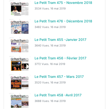
Le Petit Tram 475 - Novembre 2018
3534 Vues.
16 mai 2019
Le Petit Tram 476 - Décembre 2018
3482 Vues.
16 mai 2019
Le Petit Tram 455 -Janvier 2017
3640 Vues.
16 mai 2019
Le Petit Tram 456 - Février 2017
3772 Vues.
16 mai 2019
Le Petit Tram 457 - Mars 2017
3520 Vues.
16 mai 2019
Le Petit Tram 458 -Avril 2017
3688 Vues.
16 mai 2019