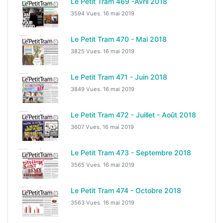
Le Petit Tram 469 -Avril 2018
3594 Vues.
16 mai 2019
Le Petit Tram 470 - Mai 2018
3825 Vues.
16 mai 2019
Le Petit Tram 471 - Juin 2018
3849 Vues.
16 mai 2019
Le Petit Tram 472 - Juillet - Août 2018
3607 Vues.
16 mai 2019
Le Petit Tram 473 - Septembre 2018
3565 Vues.
16 mai 2019
Le Petit Tram 474 - Octobre 2018
3563 Vues.
16 mai 2019