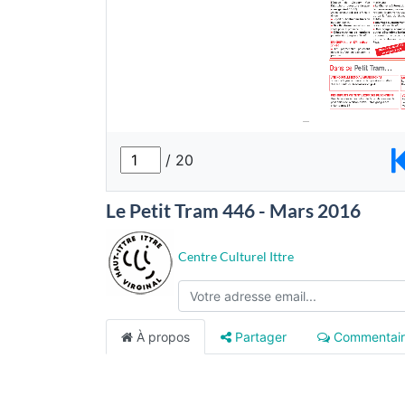
Le Petit Tram 446 - Mars 2016
Centre Culturel Ittre
À propos
Partager
Commentair