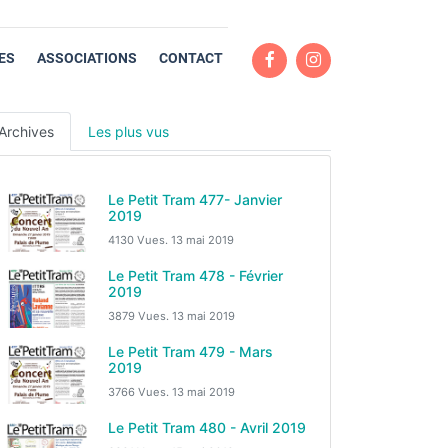
ES
ASSOCIATIONS
CONTACT
Archives
Les plus vus
Le Petit Tram 477- Janvier
2019
4130 Vues.
13 mai 2019
Le Petit Tram 478 - Février
2019
3879 Vues.
13 mai 2019
Le Petit Tram 479 - Mars
2019
3766 Vues.
13 mai 2019
Le Petit Tram 480 - Avril 2019