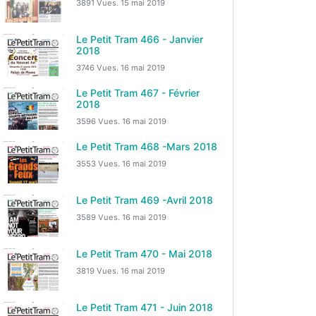
3891 Vues.
15 mai 2019
Le Petit Tram 466 - Janvier
2018
3746 Vues.
16 mai 2019
Le Petit Tram 467 - Février
2018
3596 Vues.
16 mai 2019
Le Petit Tram 468 -Mars 2018
3553 Vues.
16 mai 2019
Le Petit Tram 469 -Avril 2018
3589 Vues.
16 mai 2019
Le Petit Tram 470 - Mai 2018
3819 Vues.
16 mai 2019
Le Petit Tram 471 - Juin 2018