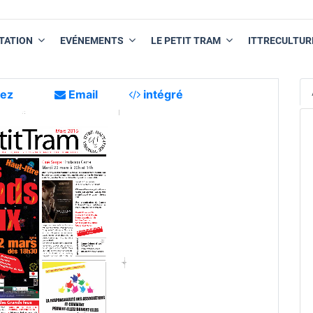
TATION
EVÉNEMENTS
LE PETIT TRAM
ITTRECULTUR