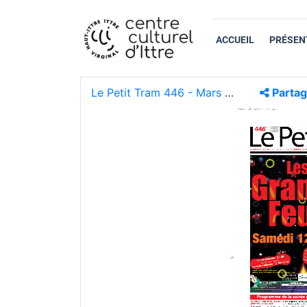
ACCUEIL
PRÉSEN