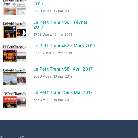
2017
3633 Vues.
16 mai 2019
Le Petit Tram 456 - Février
2017
3762 Vues.
16 mai 2019
Le Petit Tram 457 - Mars 2017
3513 Vues.
16 mai 2019
Le Petit Tram 458 -Avril 2017
3680 Vues.
16 mai 2019
Le Petit Tram 459 - Mai 2017
3663 Vues.
16 mai 2019