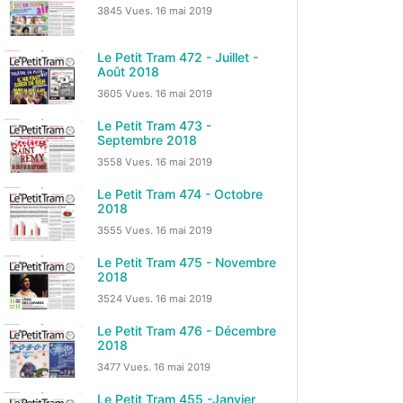
3845 Vues.
16 mai 2019
Le Petit Tram 472 - Juillet -
Août 2018
3605 Vues.
16 mai 2019
Le Petit Tram 473 -
Septembre 2018
3558 Vues.
16 mai 2019
Le Petit Tram 474 - Octobre
2018
3555 Vues.
16 mai 2019
Le Petit Tram 475 - Novembre
2018
3524 Vues.
16 mai 2019
Le Petit Tram 476 - Décembre
2018
3477 Vues.
16 mai 2019
Le Petit Tram 455 -Janvier