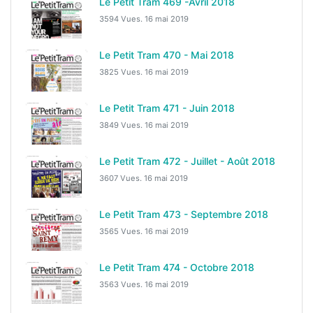
Le Petit Tram 469 -Avril 2018
3594 Vues.
16 mai 2019
Le Petit Tram 470 - Mai 2018
3825 Vues.
16 mai 2019
Le Petit Tram 471 - Juin 2018
3849 Vues.
16 mai 2019
Le Petit Tram 472 - Juillet - Août 2018
3607 Vues.
16 mai 2019
Le Petit Tram 473 - Septembre 2018
3565 Vues.
16 mai 2019
Le Petit Tram 474 - Octobre 2018
3563 Vues.
16 mai 2019