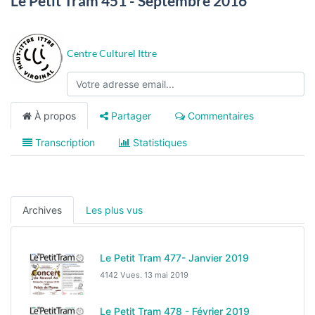
Le Petit Tram 451 - Septembre 2016
Centre Culturel Ittre
À propos
Partager
Commentaires
Transcription
Statistiques
Archives
Les plus vus
Le Petit Tram 477- Janvier 2019
4142 Vues.
13 mai 2019
Le Petit Tram 478 - Février 2019