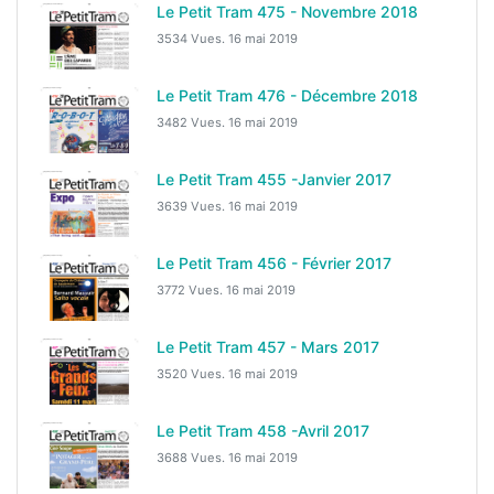
Le Petit Tram 475 - Novembre 2018
3534 Vues.
16 mai 2019
Le Petit Tram 476 - Décembre 2018
3482 Vues.
16 mai 2019
Le Petit Tram 455 -Janvier 2017
3639 Vues.
16 mai 2019
Le Petit Tram 456 - Février 2017
3772 Vues.
16 mai 2019
Le Petit Tram 457 - Mars 2017
3520 Vues.
16 mai 2019
Le Petit Tram 458 -Avril 2017
3688 Vues.
16 mai 2019