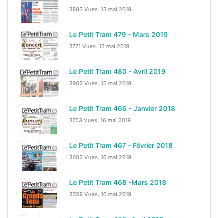
3883 Vues.
13 mai 2019
Le Petit Tram 479 - Mars 2019
3771 Vues.
13 mai 2019
Le Petit Tram 480 - Avril 2019
3902 Vues.
15 mai 2019
Le Petit Tram 466 - Janvier 2018
3753 Vues.
16 mai 2019
Le Petit Tram 467 - Février 2018
3602 Vues.
16 mai 2019
Le Petit Tram 468 -Mars 2018
3559 Vues.
16 mai 2019