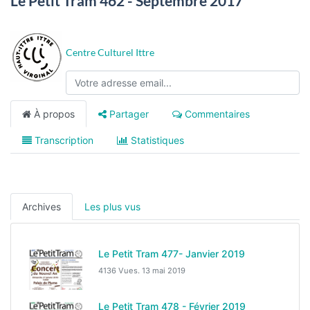
Le Petit Tram 462 - Septembre 2017
Centre Culturel Ittre
À propos
Partager
Commentaires
Transcription
Statistiques
Archives
Les plus vus
Le Petit Tram 477- Janvier 2019
4136 Vues.
13 mai 2019
Le Petit Tram 478 - Février 2019