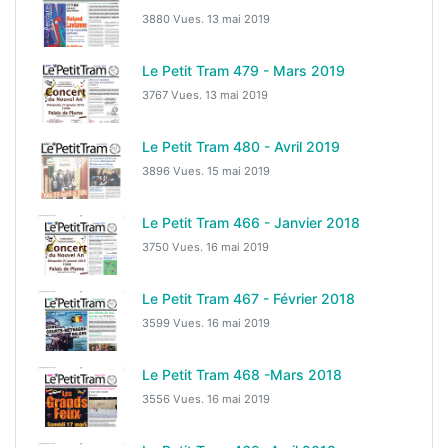
3880 Vues.
13 mai 2019
Le Petit Tram 479 - Mars 2019
3767 Vues.
13 mai 2019
Le Petit Tram 480 - Avril 2019
3896 Vues.
15 mai 2019
Le Petit Tram 466 - Janvier 2018
3750 Vues.
16 mai 2019
Le Petit Tram 467 - Février 2018
3599 Vues.
16 mai 2019
Le Petit Tram 468 -Mars 2018
3556 Vues.
16 mai 2019