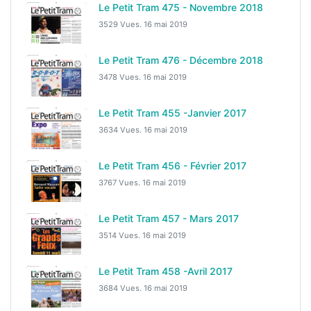
Le Petit Tram 475 - Novembre 2018
3529 Vues.
16 mai 2019
Le Petit Tram 476 - Décembre 2018
3478 Vues.
16 mai 2019
Le Petit Tram 455 -Janvier 2017
3634 Vues.
16 mai 2019
Le Petit Tram 456 - Février 2017
3767 Vues.
16 mai 2019
Le Petit Tram 457 - Mars 2017
3514 Vues.
16 mai 2019
Le Petit Tram 458 -Avril 2017
3684 Vues.
16 mai 2019