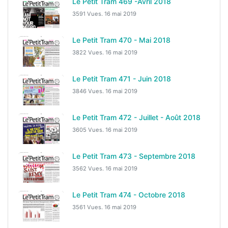
Le Petit Tram 469 -Avril 2018
3591 Vues.
16 mai 2019
Le Petit Tram 470 - Mai 2018
3822 Vues.
16 mai 2019
Le Petit Tram 471 - Juin 2018
3846 Vues.
16 mai 2019
Le Petit Tram 472 - Juillet - Août 2018
3605 Vues.
16 mai 2019
Le Petit Tram 473 - Septembre 2018
3562 Vues.
16 mai 2019
Le Petit Tram 474 - Octobre 2018
3561 Vues.
16 mai 2019