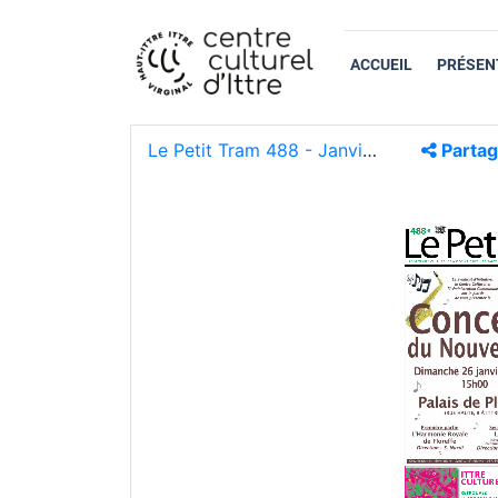
ACCUEIL
PRÉSEN