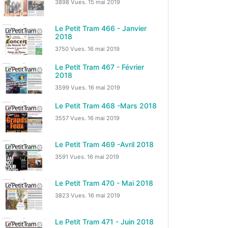
3898 Vues.
15 mai 2019
Le Petit Tram 466 - Janvier
2018
3750 Vues.
16 mai 2019
Le Petit Tram 467 - Février
2018
3599 Vues.
16 mai 2019
Le Petit Tram 468 -Mars 2018
3557 Vues.
16 mai 2019
Le Petit Tram 469 -Avril 2018
3591 Vues.
16 mai 2019
Le Petit Tram 470 - Mai 2018
3823 Vues.
16 mai 2019
Le Petit Tram 471 - Juin 2018