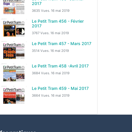
2017
3635 Vues.
16 mai 2019
Le Petit Tram 456 - Février
2017
3767 Vues.
16 mai 2019
Le Petit Tram 457 - Mars 2017
3514 Vues.
16 mai 2019
Le Petit Tram 458 -Avril 2017
3684 Vues.
16 mai 2019
Le Petit Tram 459 - Mai 2017
3664 Vues.
16 mai 2019