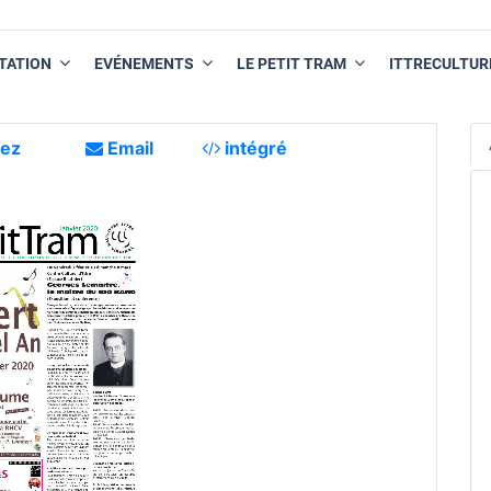
TATION
EVÉNEMENTS
LE PETIT TRAM
ITTRECULTUR