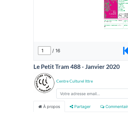
Le Petit Tram 488 - Janvier 2020
Centre Culturel Ittre
À propos
Partager
Commentair