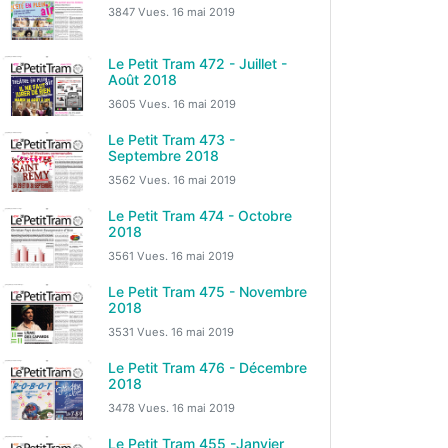
3847 Vues.
16 mai 2019
Le Petit Tram 472 - Juillet -
Août 2018
3605 Vues.
16 mai 2019
Le Petit Tram 473 -
Septembre 2018
3562 Vues.
16 mai 2019
Le Petit Tram 474 - Octobre
2018
3561 Vues.
16 mai 2019
Le Petit Tram 475 - Novembre
2018
3531 Vues.
16 mai 2019
Le Petit Tram 476 - Décembre
2018
3478 Vues.
16 mai 2019
Le Petit Tram 455 -Janvier