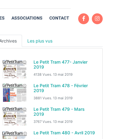
ES
ASSOCIATIONS
CONTACT
Archives
Les plus vus
Le Petit Tram 477- Janvier
2019
4138 Vues.
13 mai 2019
Le Petit Tram 478 - Février
2019
3881 Vues.
13 mai 2019
Le Petit Tram 479 - Mars
2019
3767 Vues.
13 mai 2019
Le Petit Tram 480 - Avril 2019