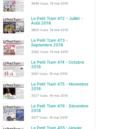
3846 Vues.
16 mai 2019
Le Petit Tram 472 - Juillet -
Août 2018
3605 Vues.
16 mai 2019
Le Petit Tram 473 -
Septembre 2018
3562 Vues.
16 mai 2019
Le Petit Tram 474 - Octobre
2018
3561 Vues.
16 mai 2019
Le Petit Tram 475 - Novembre
2018
3527 Vues.
16 mai 2019
Le Petit Tram 476 - Décembre
2018
3477 Vues.
16 mai 2019
Le Petit Tram 455 -Janvier