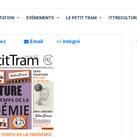
TATION
EVÉNEMENTS
LE PETIT TRAM
ITTRECULTUR