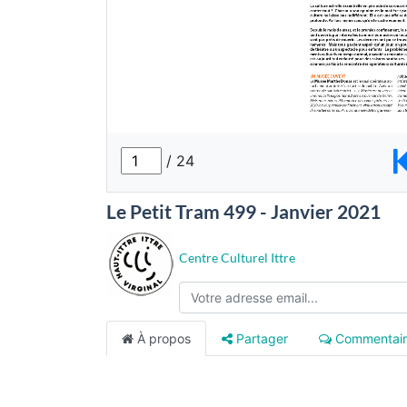
Le Petit Tram 499 - Janvier 2021
Centre Culturel Ittre
À propos
Partager
Commentair