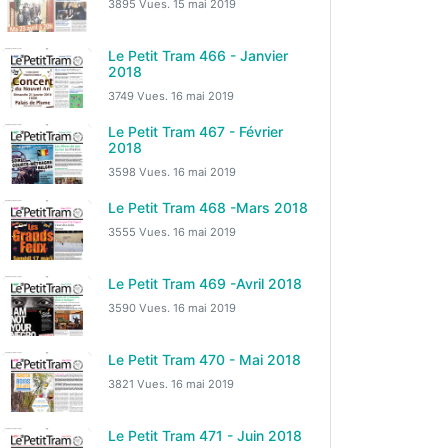
3895 Vues.
15 mai 2019
Le Petit Tram 466 - Janvier
2018
3749 Vues.
16 mai 2019
Le Petit Tram 467 - Février
2018
3598 Vues.
16 mai 2019
Le Petit Tram 468 -Mars 2018
3555 Vues.
16 mai 2019
Le Petit Tram 469 -Avril 2018
3590 Vues.
16 mai 2019
Le Petit Tram 470 - Mai 2018
3821 Vues.
16 mai 2019
Le Petit Tram 471 - Juin 2018