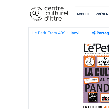
ACCUEIL
PRÉSEN