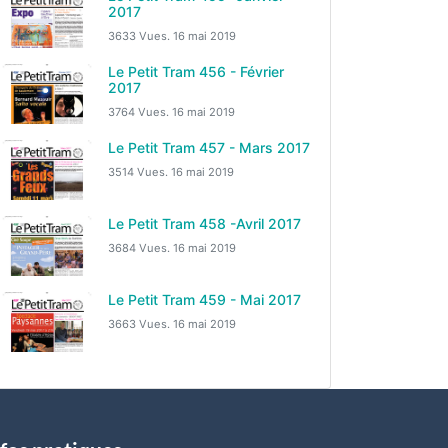
2017
3633 Vues.
16 mai 2019
Le Petit Tram 456 - Février
2017
3764 Vues.
16 mai 2019
Le Petit Tram 457 - Mars 2017
3514 Vues.
16 mai 2019
Le Petit Tram 458 -Avril 2017
3684 Vues.
16 mai 2019
Le Petit Tram 459 - Mai 2017
3663 Vues.
16 mai 2019