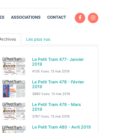
ES
ASSOCIATIONS
CONTACT
Archives
Les plus vus
Le Petit Tram 477- Janvier
2019
4135 Vues.
13 mai 2019
Le Petit Tram 478 - Février
2019
3880 Vues.
13 mai 2019
Le Petit Tram 479 - Mars
2019
3767 Vues.
13 mai 2019
Le Petit Tram 480 - Avril 2019