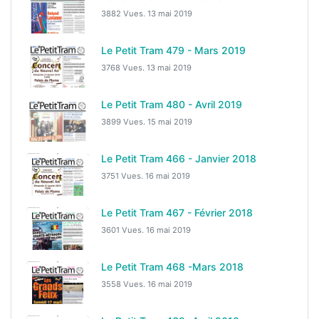
3882 Vues.
13 mai 2019
Le Petit Tram 479 - Mars 2019
3768 Vues.
13 mai 2019
Le Petit Tram 480 - Avril 2019
3899 Vues.
15 mai 2019
Le Petit Tram 466 - Janvier 2018
3751 Vues.
16 mai 2019
Le Petit Tram 467 - Février 2018
3601 Vues.
16 mai 2019
Le Petit Tram 468 -Mars 2018
3558 Vues.
16 mai 2019