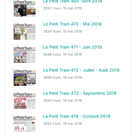
Le Petit Tram 469 -Avril 2018
3592 Vues.
16 mai 2019
Le Petit Tram 470 - Mai 2018
3824 Vues.
16 mai 2019
Le Petit Tram 471 - Juin 2018
3848 Vues.
16 mai 2019
Le Petit Tram 472 - Juillet - Août 2018
3606 Vues.
16 mai 2019
Le Petit Tram 473 - Septembre 2018
3563 Vues.
16 mai 2019
Le Petit Tram 474 - Octobre 2018
3562 Vues.
16 mai 2019