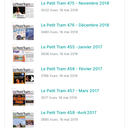
Le Petit Tram 475 - Novembre 2018
3532 Vues.
16 mai 2019
Le Petit Tram 476 - Décembre 2018
3480 Vues.
16 mai 2019
Le Petit Tram 455 -Janvier 2017
3636 Vues.
16 mai 2019
Le Petit Tram 456 - Février 2017
3768 Vues.
16 mai 2019
Le Petit Tram 457 - Mars 2017
3517 Vues.
16 mai 2019
Le Petit Tram 458 -Avril 2017
3685 Vues.
16 mai 2019