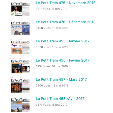
Le Petit Tram 475 - Novembre 2018
3517 Vues.
16 mai 2019
Le Petit Tram 476 - Décembre 2018
3468 Vues.
16 mai 2019
Le Petit Tram 455 -Janvier 2017
3626 Vues.
16 mai 2019
Le Petit Tram 456 - Février 2017
3754 Vues.
16 mai 2019
Le Petit Tram 457 - Mars 2017
3506 Vues.
16 mai 2019
Le Petit Tram 458 -Avril 2017
3671 Vues.
16 mai 2019