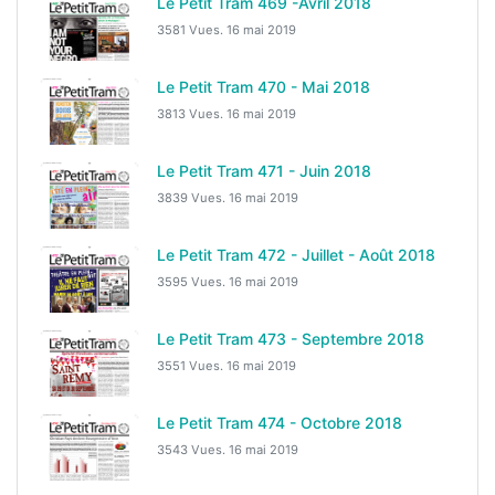
Le Petit Tram 469 -Avril 2018
3581 Vues.
16 mai 2019
Le Petit Tram 470 - Mai 2018
3813 Vues.
16 mai 2019
Le Petit Tram 471 - Juin 2018
3839 Vues.
16 mai 2019
Le Petit Tram 472 - Juillet - Août 2018
3595 Vues.
16 mai 2019
Le Petit Tram 473 - Septembre 2018
3551 Vues.
16 mai 2019
Le Petit Tram 474 - Octobre 2018
3543 Vues.
16 mai 2019