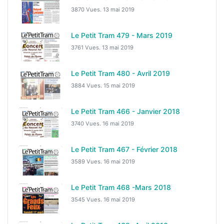
3870 Vues.
13 mai 2019
Le Petit Tram 479 - Mars 2019
3761 Vues.
13 mai 2019
Le Petit Tram 480 - Avril 2019
3884 Vues.
15 mai 2019
Le Petit Tram 466 - Janvier 2018
3740 Vues.
16 mai 2019
Le Petit Tram 467 - Février 2018
3589 Vues.
16 mai 2019
Le Petit Tram 468 -Mars 2018
3545 Vues.
16 mai 2019