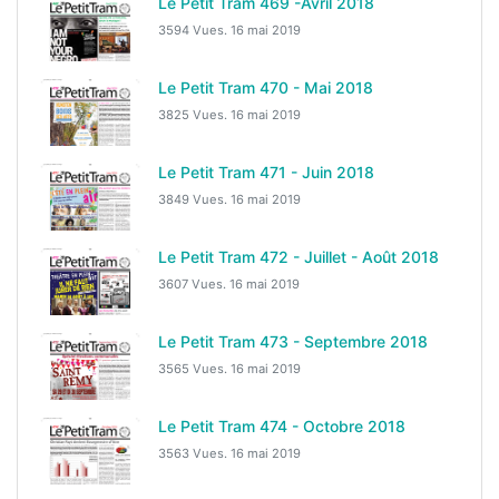
Le Petit Tram 469 -Avril 2018
3594 Vues.
16 mai 2019
Le Petit Tram 470 - Mai 2018
3825 Vues.
16 mai 2019
Le Petit Tram 471 - Juin 2018
3849 Vues.
16 mai 2019
Le Petit Tram 472 - Juillet - Août 2018
3607 Vues.
16 mai 2019
Le Petit Tram 473 - Septembre 2018
3565 Vues.
16 mai 2019
Le Petit Tram 474 - Octobre 2018
3563 Vues.
16 mai 2019