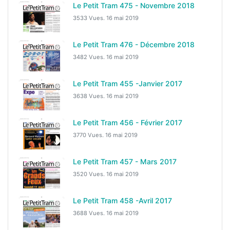
Le Petit Tram 475 - Novembre 2018
3533 Vues.
16 mai 2019
Le Petit Tram 476 - Décembre 2018
3482 Vues.
16 mai 2019
Le Petit Tram 455 -Janvier 2017
3638 Vues.
16 mai 2019
Le Petit Tram 456 - Février 2017
3770 Vues.
16 mai 2019
Le Petit Tram 457 - Mars 2017
3520 Vues.
16 mai 2019
Le Petit Tram 458 -Avril 2017
3688 Vues.
16 mai 2019