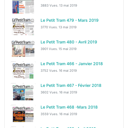
3883 Vues.
13 mai 2019
Le Petit Tram 479 - Mars 2019
3770 Vues.
13 mai 2019
Le Petit Tram 480 - Avril 2019
3901 Vues.
15 mai 2019
Le Petit Tram 466 - Janvier 2018
3752 Vues.
16 mai 2019
Le Petit Tram 467 - Février 2018
3602 Vues.
16 mai 2019
Le Petit Tram 468 -Mars 2018
3559 Vues.
16 mai 2019