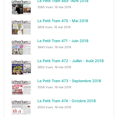
Le Petit Tram 469 -Avril 2018
3585 Vues.
16 mai 2019
Le Petit Tram 470 - Mai 2018
3819 Vues.
16 mai 2019
Le Petit Tram 471 - Juin 2018
3843 Vues.
16 mai 2019
Le Petit Tram 472 - Juillet - Août 2018
3602 Vues.
16 mai 2019
Le Petit Tram 473 - Septembre 2018
3556 Vues.
16 mai 2019
Le Petit Tram 474 - Octobre 2018
3554 Vues.
16 mai 2019