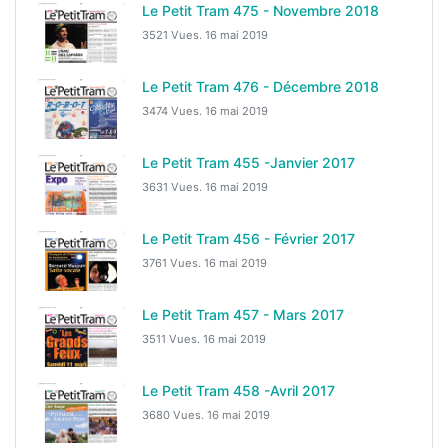
Le Petit Tram 475 - Novembre 2018
3521 Vues.
16 mai 2019
Le Petit Tram 476 - Décembre 2018
3474 Vues.
16 mai 2019
Le Petit Tram 455 -Janvier 2017
3631 Vues.
16 mai 2019
Le Petit Tram 456 - Février 2017
3761 Vues.
16 mai 2019
Le Petit Tram 457 - Mars 2017
3511 Vues.
16 mai 2019
Le Petit Tram 458 -Avril 2017
3680 Vues.
16 mai 2019