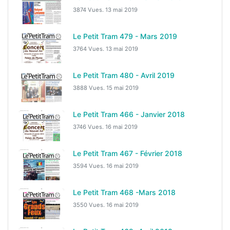
3874 Vues.
13 mai 2019
Le Petit Tram 479 - Mars 2019
3764 Vues.
13 mai 2019
Le Petit Tram 480 - Avril 2019
3888 Vues.
15 mai 2019
Le Petit Tram 466 - Janvier 2018
3746 Vues.
16 mai 2019
Le Petit Tram 467 - Février 2018
3594 Vues.
16 mai 2019
Le Petit Tram 468 -Mars 2018
3550 Vues.
16 mai 2019