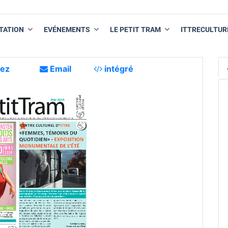
TATION
EVÉNEMENTS
LE PETIT TRAM
ITTRECULTUR