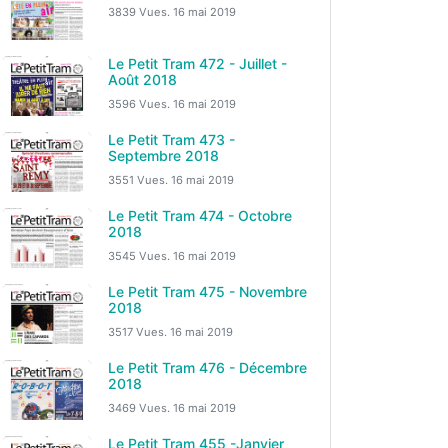
3839 Vues.
16 mai 2019
Le Petit Tram 472 - Juillet -
Août 2018
3596 Vues.
16 mai 2019
Le Petit Tram 473 -
Septembre 2018
3551 Vues.
16 mai 2019
Le Petit Tram 474 - Octobre
2018
3545 Vues.
16 mai 2019
Le Petit Tram 475 - Novembre
2018
3517 Vues.
16 mai 2019
Le Petit Tram 476 - Décembre
2018
3469 Vues.
16 mai 2019
Le Petit Tram 455 -Janvier