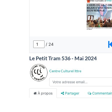
Le Petit Tram 536 - Mai 2024
Centre Culturel Ittre
À propos
Partager
Commentair