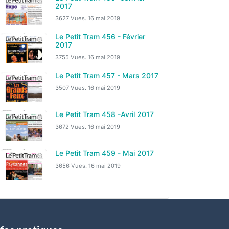
2017
3627 Vues.
16 mai 2019
Le Petit Tram 456 - Février
2017
3755 Vues.
16 mai 2019
Le Petit Tram 457 - Mars 2017
3507 Vues.
16 mai 2019
Le Petit Tram 458 -Avril 2017
3672 Vues.
16 mai 2019
Le Petit Tram 459 - Mai 2017
3656 Vues.
16 mai 2019