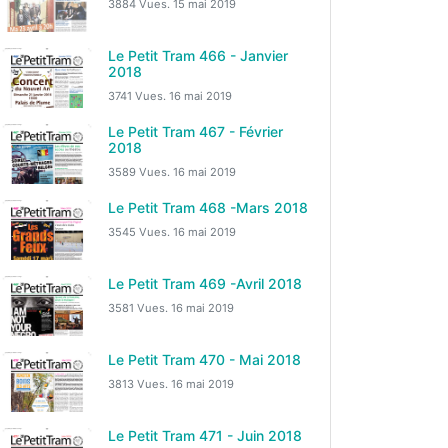
3884 Vues.
15 mai 2019
Le Petit Tram 466 - Janvier
2018
3741 Vues.
16 mai 2019
Le Petit Tram 467 - Février
2018
3589 Vues.
16 mai 2019
Le Petit Tram 468 -Mars 2018
3545 Vues.
16 mai 2019
Le Petit Tram 469 -Avril 2018
3581 Vues.
16 mai 2019
Le Petit Tram 470 - Mai 2018
3813 Vues.
16 mai 2019
Le Petit Tram 471 - Juin 2018