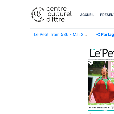
ACCUEIL
PRÉSEN