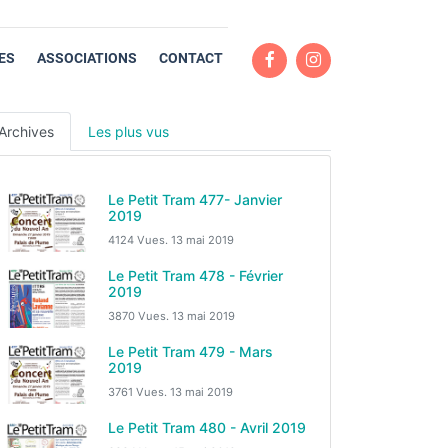
ES
ASSOCIATIONS
CONTACT
Archives
Les plus vus
Le Petit Tram 477- Janvier
2019
4124 Vues.
13 mai 2019
Le Petit Tram 478 - Février
2019
3870 Vues.
13 mai 2019
Le Petit Tram 479 - Mars
2019
3761 Vues.
13 mai 2019
Le Petit Tram 480 - Avril 2019