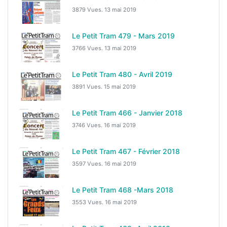
3879 Vues.
13 mai 2019
Le Petit Tram 479 - Mars 2019
3766 Vues.
13 mai 2019
Le Petit Tram 480 - Avril 2019
3891 Vues.
15 mai 2019
Le Petit Tram 466 - Janvier 2018
3746 Vues.
16 mai 2019
Le Petit Tram 467 - Février 2018
3597 Vues.
16 mai 2019
Le Petit Tram 468 -Mars 2018
3553 Vues.
16 mai 2019