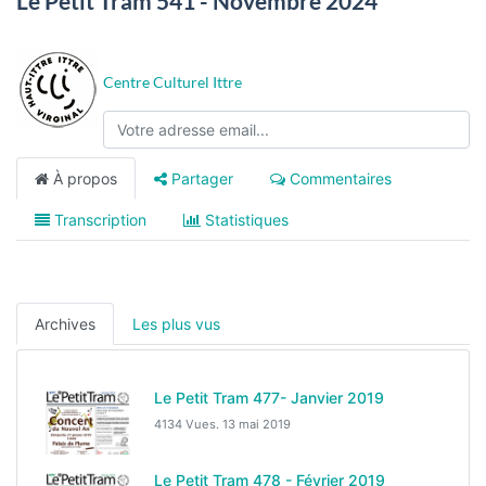
Le Petit Tram 541 - Novembre 2024
Centre Culturel Ittre
À propos
Partager
Commentaires
Transcription
Statistiques
Archives
Les plus vus
Le Petit Tram 477- Janvier 2019
4134 Vues.
13 mai 2019
Le Petit Tram 478 - Février 2019