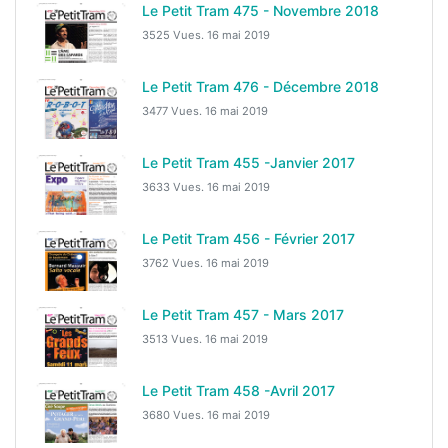
Le Petit Tram 475 - Novembre 2018
3525 Vues.
16 mai 2019
Le Petit Tram 476 - Décembre 2018
3477 Vues.
16 mai 2019
Le Petit Tram 455 -Janvier 2017
3633 Vues.
16 mai 2019
Le Petit Tram 456 - Février 2017
3762 Vues.
16 mai 2019
Le Petit Tram 457 - Mars 2017
3513 Vues.
16 mai 2019
Le Petit Tram 458 -Avril 2017
3680 Vues.
16 mai 2019