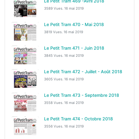
Le Petit Tram 469 -Avril 2018
3589 Vues.
16 mai 2019
Le Petit Tram 470 - Mai 2018
3819 Vues.
16 mai 2019
Le Petit Tram 471 - Juin 2018
3845 Vues.
16 mai 2019
Le Petit Tram 472 - Juillet - Août 2018
3605 Vues.
16 mai 2019
Le Petit Tram 473 - Septembre 2018
3558 Vues.
16 mai 2019
Le Petit Tram 474 - Octobre 2018
3556 Vues.
16 mai 2019