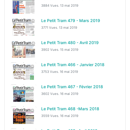
3884 Vues.
13 mai 2019
Le Petit Tram 479 - Mars 2019
3771 Vues.
13 mai 2019
Le Petit Tram 480 - Avril 2019
3902 Vues.
15 mai 2019
Le Petit Tram 466 - Janvier 2018
3753 Vues.
16 mai 2019
Le Petit Tram 467 - Février 2018
3602 Vues.
16 mai 2019
Le Petit Tram 468 -Mars 2018
3559 Vues.
16 mai 2019