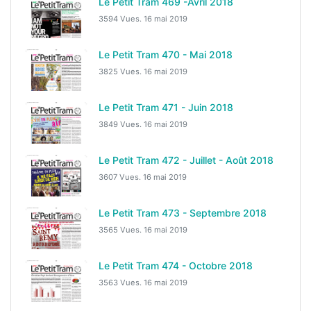
Le Petit Tram 469 -Avril 2018
3594 Vues.
16 mai 2019
Le Petit Tram 470 - Mai 2018
3825 Vues.
16 mai 2019
Le Petit Tram 471 - Juin 2018
3849 Vues.
16 mai 2019
Le Petit Tram 472 - Juillet - Août 2018
3607 Vues.
16 mai 2019
Le Petit Tram 473 - Septembre 2018
3565 Vues.
16 mai 2019
Le Petit Tram 474 - Octobre 2018
3563 Vues.
16 mai 2019