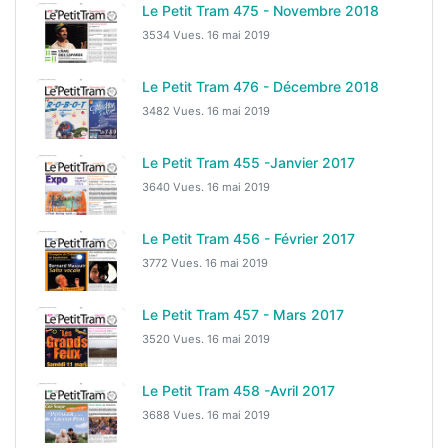
Le Petit Tram 475 - Novembre 2018
3534 Vues.
16 mai 2019
Le Petit Tram 476 - Décembre 2018
3482 Vues.
16 mai 2019
Le Petit Tram 455 -Janvier 2017
3640 Vues.
16 mai 2019
Le Petit Tram 456 - Février 2017
3772 Vues.
16 mai 2019
Le Petit Tram 457 - Mars 2017
3520 Vues.
16 mai 2019
Le Petit Tram 458 -Avril 2017
3688 Vues.
16 mai 2019