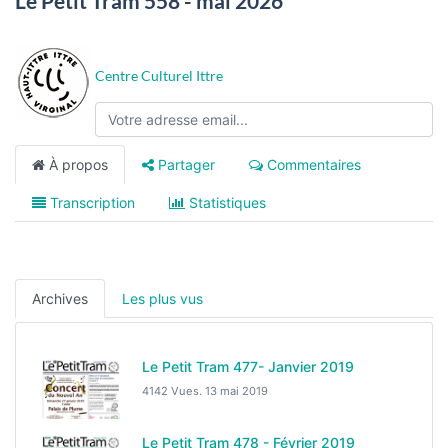
Le Petit Tram 558 - mai 2026
Centre Culturel Ittre
À propos
Partager
Commentaires
Transcription
Statistiques
Archives
Les plus vus
Le Petit Tram 477- Janvier 2019
4142 Vues.
13 mai 2019
Le Petit Tram 478 - Février 2019