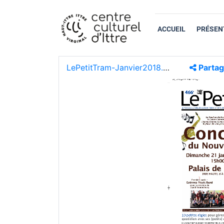
ACCUEIL
PRÉSEN