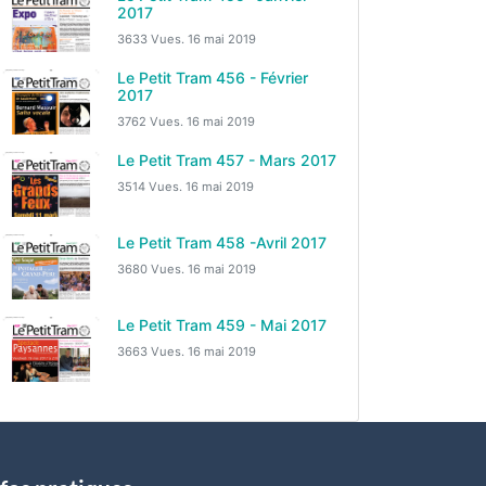
2017
3633 Vues.
16 mai 2019
Le Petit Tram 456 - Février
2017
3762 Vues.
16 mai 2019
Le Petit Tram 457 - Mars 2017
3514 Vues.
16 mai 2019
Le Petit Tram 458 -Avril 2017
3680 Vues.
16 mai 2019
Le Petit Tram 459 - Mai 2017
3663 Vues.
16 mai 2019