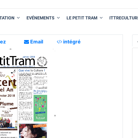
TATION
EVÉNEMENTS
LE PETIT TRAM
ITTRECULTUR