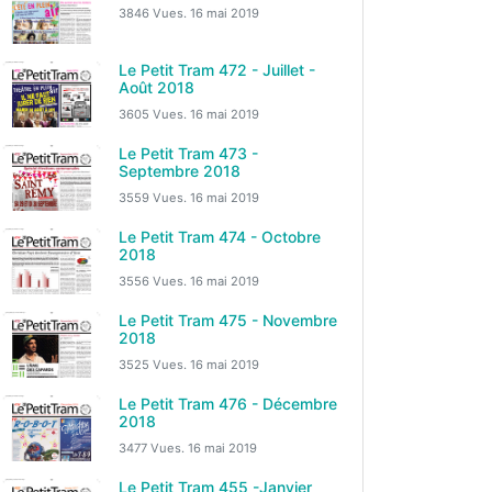
3846 Vues.
16 mai 2019
Le Petit Tram 472 - Juillet -
Août 2018
3605 Vues.
16 mai 2019
Le Petit Tram 473 -
Septembre 2018
3559 Vues.
16 mai 2019
Le Petit Tram 474 - Octobre
2018
3556 Vues.
16 mai 2019
Le Petit Tram 475 - Novembre
2018
3525 Vues.
16 mai 2019
Le Petit Tram 476 - Décembre
2018
3477 Vues.
16 mai 2019
Le Petit Tram 455 -Janvier