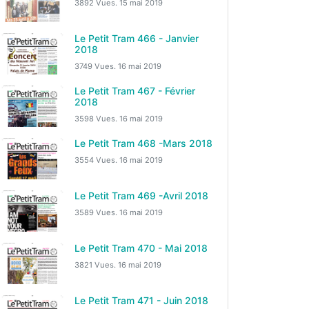
3892 Vues.
15 mai 2019
Le Petit Tram 466 - Janvier
2018
3749 Vues.
16 mai 2019
Le Petit Tram 467 - Février
2018
3598 Vues.
16 mai 2019
Le Petit Tram 468 -Mars 2018
3554 Vues.
16 mai 2019
Le Petit Tram 469 -Avril 2018
3589 Vues.
16 mai 2019
Le Petit Tram 470 - Mai 2018
3821 Vues.
16 mai 2019
Le Petit Tram 471 - Juin 2018