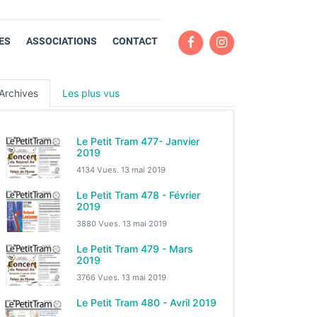
ES
ASSOCIATIONS
CONTACT
Archives
Les plus vus
Le Petit Tram 477- Janvier
2019
4134 Vues.
13 mai 2019
Le Petit Tram 478 - Février
2019
3880 Vues.
13 mai 2019
Le Petit Tram 479 - Mars
2019
3766 Vues.
13 mai 2019
Le Petit Tram 480 - Avril 2019