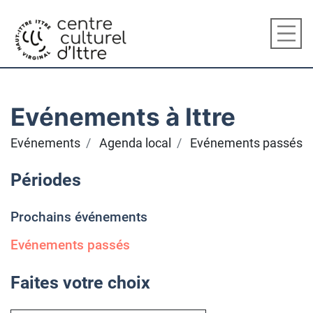
Evénements à Ittre
Evénements
Agenda local
Evénements passés
Périodes
Prochains événements
Evénements passés
Faites votre choix