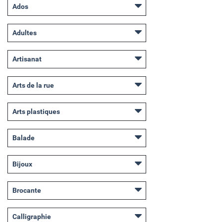
Ados
Adultes
Artisanat
Arts de la rue
Arts plastiques
Balade
Bijoux
Brocante
Calligraphie