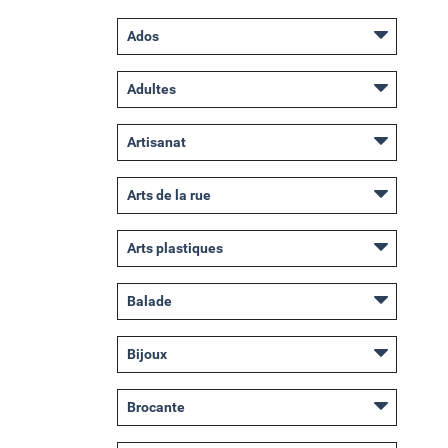
Ados
Adultes
Artisanat
Arts de la rue
Arts plastiques
Balade
Bijoux
Brocante