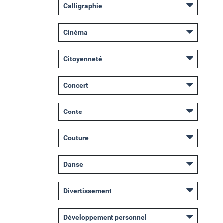
Calligraphie
Cinéma
Citoyenneté
Concert
Conte
Couture
Danse
Divertissement
Développement personnel