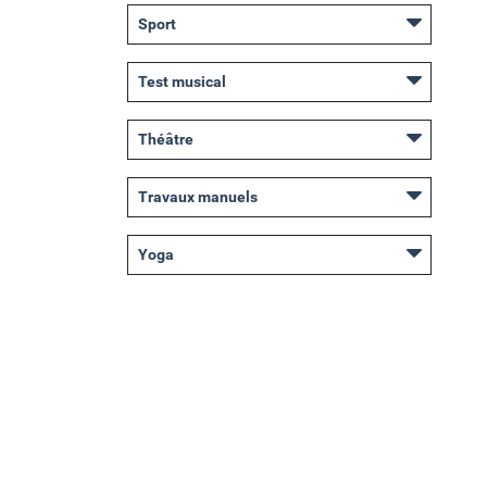
Sport
Test musical
Théâtre
Travaux manuels
Yoga