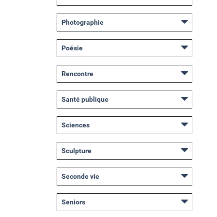
Photographie
Poésie
Rencontre
Santé publique
Sciences
Sculpture
Seconde vie
Seniors