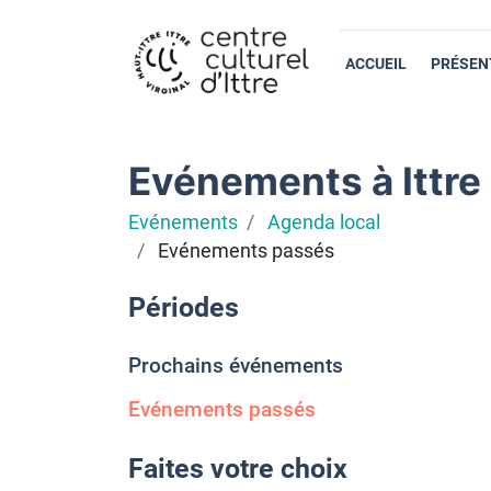
ACCUEIL
PRÉSEN
Evénements à Ittre
Evénements
Agenda local
Evénements passés
Périodes
Prochains événements
Evénements passés
Faites votre choix