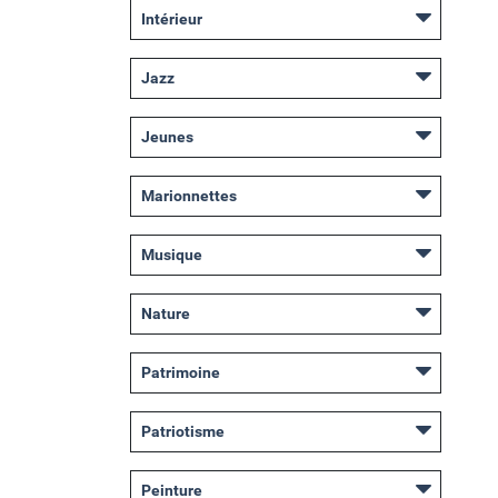
Intérieur
Jazz
Jeunes
Marionnettes
Musique
Nature
Patrimoine
Patriotisme
Peinture