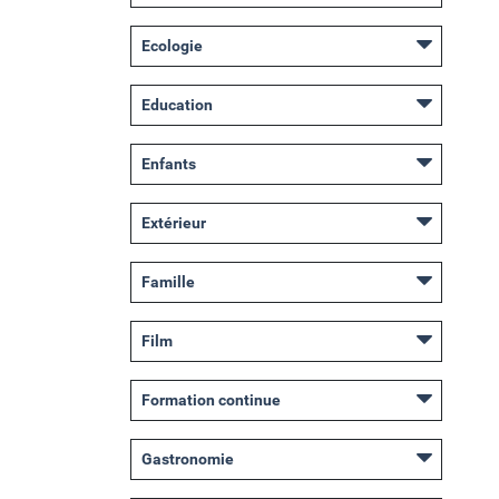
Ecologie
Education
Enfants
Extérieur
Famille
Film
Formation continue
Gastronomie